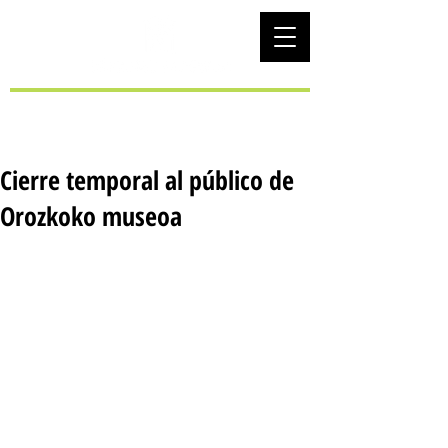
EUS
Cierre temporal al público de
Orozkoko museoa