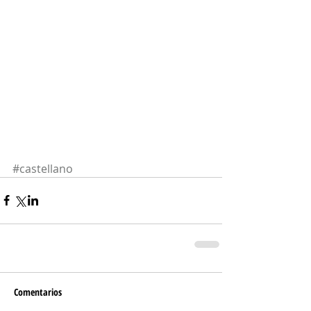
#castellano
Comentarios