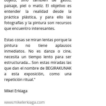
paisaje, piel o matiz. El objetivo es 
entender la realidad desde la 
práctica plástica, y para ello las 
fotografías y la pintura son recursos 
que encuentro interesantes.
Estas cosas se miran lentas porque la 
pintura no tiene aplausos 
inmediatos. No es danza o cine, 
necesita un tiempo lento para ser 
estructurada... Son estas miradas las 
que dan el nombre de BEGIRAKUNAK 
a esta exposición, como una 
repetición ritual."
Mikel Erkiaga
www.mikelerkiaga.com