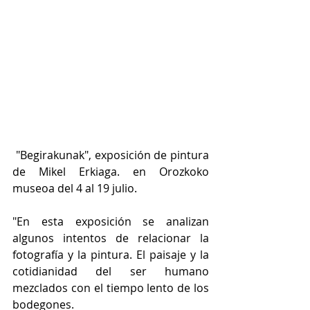
 "Begirakunak", exposición de pintura 
de Mikel Erkiaga. en Orozkoko 
museoa del 4 al 19 julio.
"En esta exposición se analizan 
algunos intentos de relacionar la 
fotografía y la pintura. El paisaje y la 
cotidianidad del ser humano 
mezclados con el tiempo lento de los 
bodegones.