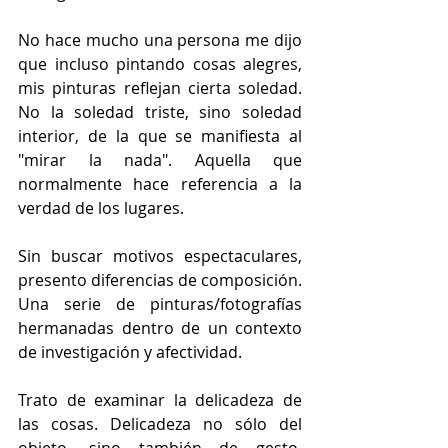
No hace mucho una persona me dijo 
que incluso pintando cosas alegres, 
mis pinturas reflejan cierta soledad. 
No la soledad triste, sino soledad 
interior, de la que se manifiesta al 
"mirar la nada". Aquella que 
normalmente hace referencia a la 
verdad de los lugares.
Sin buscar motivos espectaculares, 
presento diferencias de composición. 
Una serie de pinturas/fotografías 
hermanadas dentro de un contexto 
de investigación y afectividad.
Trato de examinar la delicadeza de 
las cosas. Delicadeza no sólo del 
objeto, sino también de gesto, 