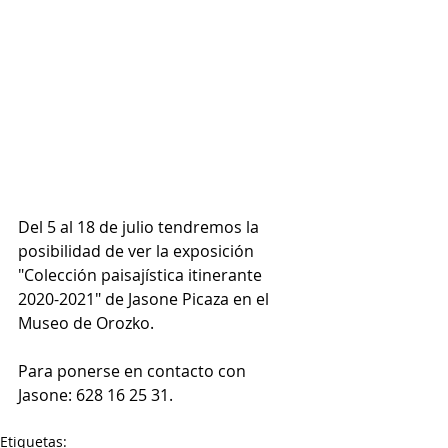
Del 5 al 18 de julio tendremos la 
posibilidad de ver la exposición 
"Colección paisajística itinerante 
2020-2021" de Jasone Picaza en el 
Museo de Orozko.
Para ponerse en contacto con 
Jasone: 628 16 25 31.
Etiquetas: