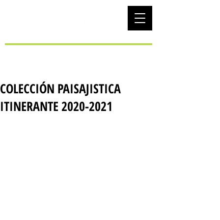
EUS
COLECCIÓN PAISAJISTICA
ITINERANTE 2020-2021