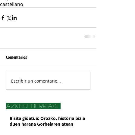
castellano
Comentarios
Escribir un comentario...
azken berriak:
Bisita gidatua: Orozko, historia bizia
duen harana Gorbeiaren atean