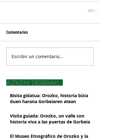
Comentarios
Escribir un comentario...
azken berriak:
Bisita gidatua: Orozko, historia bizia
duen harana Gorbeiaren atean
Visita guiada: Orozko, un valle con
historia viva a las puertas de Gorbeia
El Museo Etnográfico de Orozko y la