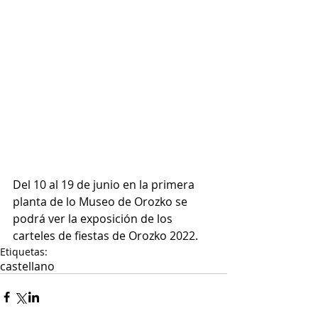
Del 10 al 19 de junio en la primera 
planta de lo Museo de Orozko se 
podrá ver la exposición de los 
carteles de fiestas de Orozko 2022.
Etiquetas:
castellano