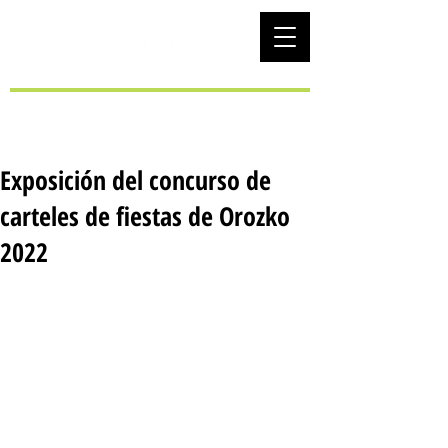
EUS
Exposición del concurso de
carteles de fiestas de Orozko
2022