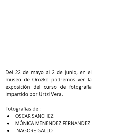
Del 22 de mayo al 2 de junio, en el 
museo de Orozko podremos ver la 
exposición del curso de fotografía 
impartido por Urtzi Vera.
Fotografías de :
OSCAR SANCHEZ
MÓNICA MENENDEZ FERNANDEZ
 NAGORE GALLO