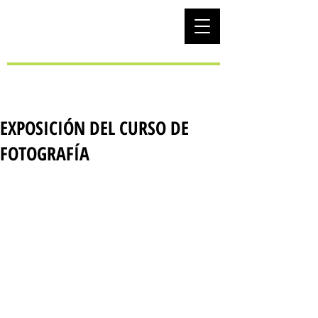
EUS
EXPOSICIÓN DEL CURSO DE
FOTOGRAFÍA