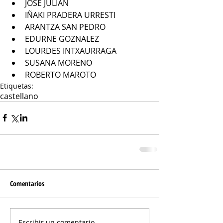
JOSE JULIAN
IÑAKI PRADERA URRESTI
ARANTZA SAN PEDRO
EDURNE GOZNALEZ
LOURDES INTXAURRAGA
SUSANA MORENO
ROBERTO MAROTO
Etiquetas:
castellano
Comentarios
Escribir un comentario...