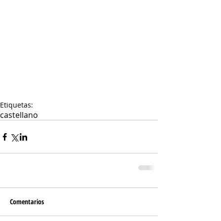
Etiquetas:
castellano
Comentarios