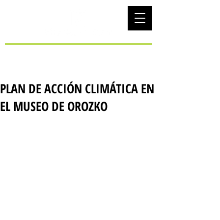
EUS
PLAN DE ACCIÓN CLIMÁTICA EN
EL MUSEO DE OROZKO