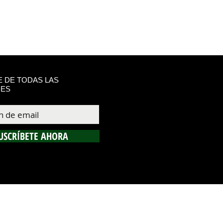
 DE TODAS LAS
ES
USCRÍBETE AHORA