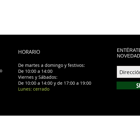
ENTÉRATE
HORARIO
NOVEDAD
De martes a domingo y festivos:
ko
De 10:00 a 14:00
Viernes y Sábados:
De 10:00 a 14:00 y de 17:00 a 19:00
S
Lunes: cerrado