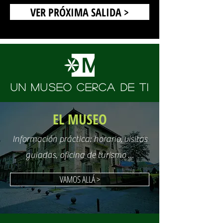
VER PRÓXIMA SALIDA >
UN MUSEO CERCA DE TI
EL MUSEO
Información práctica: horario, visitas
guiadas, oficina de turismo ...
VAMOS ALLÁ >