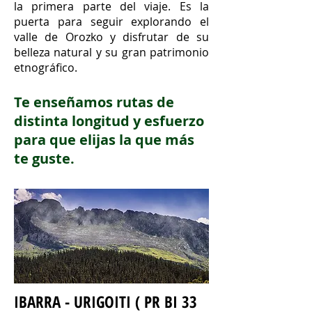
la primera parte del viaje. Es la
puerta para seguir explorando el
valle de Orozko y disfrutar de su
belleza natural y su gran patrimonio
etnográfico.
Te enseñamos rutas de
distinta longitud y esfuerzo
para que elijas la que más
te guste.
IBARRA - URIGOITI ( PR BI 33