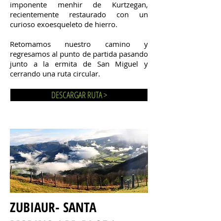
imponente menhir de Kurtzegan,
recientemente restaurado con un
curioso exoesqueleto de hierro.
Retomamos nuestro camino y
regresamos al punto de partida pasando
junto a la ermita de San Miguel y
cerrando una ruta circular.
DESCARGAR RUTA >
ZUBIAUR- SANTA