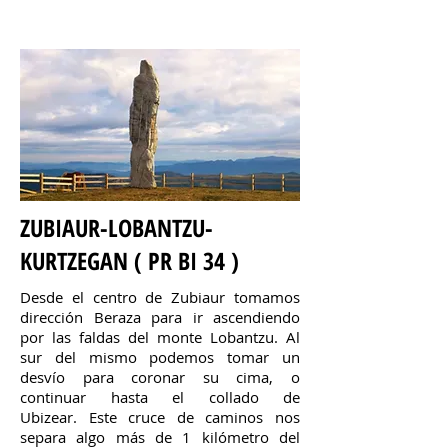
ZUBIAUR-LOBANTZU-
KURTZEGAN ( PR BI 34 )
Desde el centro de Zubiaur tomamos
dirección Beraza para ir ascendiendo
por las faldas del monte Lobantzu. Al
sur del mismo podemos tomar un
desvío para coronar su cima, o
continuar hasta el collado de
Ubizear. Este cruce de caminos nos
separa algo más de 1 kilómetro del