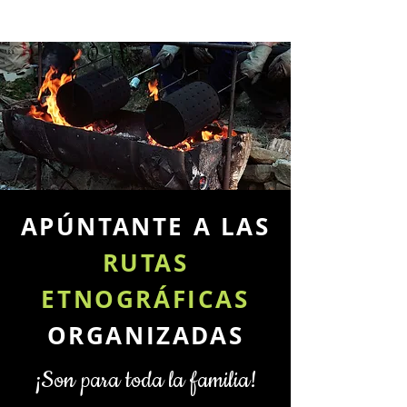
APÚNTANTE A LAS
RUTAS
ETNOGRÁFICAS
ORGANIZADAS
¡Son para toda la familia!