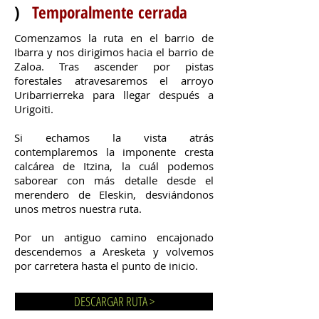
)
Temporalmente cerrada
Comenzamos la ruta en el barrio de
Ibarra y nos dirigimos hacia el barrio de
Zaloa. Tras ascender por pistas
forestales atravesaremos el arroyo
Uribarrierreka para llegar después a
Urigoiti.
Si echamos la vista atrás
contemplaremos la imponente cresta
calcárea de Itzina, la cuál podemos
saborear con más detalle desde el
merendero de Eleskin, desviándonos
unos metros nuestra ruta.
Por un antiguo camino encajonado
descendemos a Aresketa y volvemos
por carretera hasta el punto de inicio.
DESCARGAR RUTA >