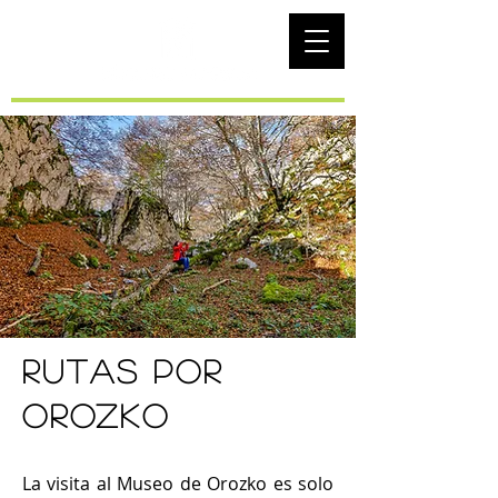
EUS
rutas por
orozko
La visita al Museo de Orozko es solo