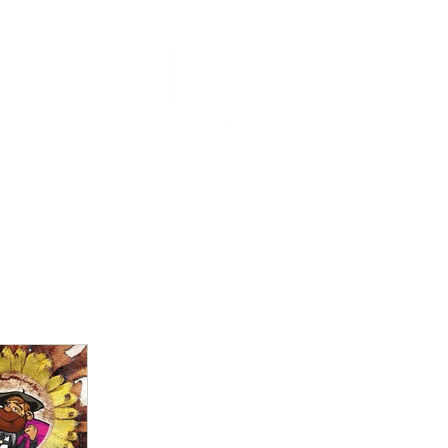
COLECCIÓN
AL AIRE LIBRE
NOSOTRAS