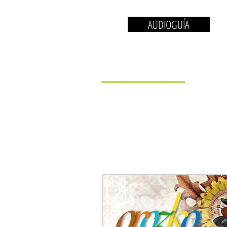
AUDIOGUÍA
EL MUSEO
LA 