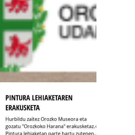
PINTURA LEHIAKETAREN
ERAKUSKETA
Hurbildu zaitez Orozko Museora eta