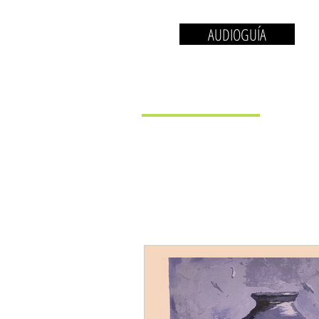
AUDIOGUÍA
EL MUSEO
LA 