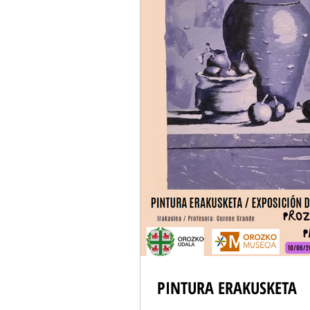
PINTURA ERAKUSKETA