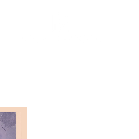
COLECCIÓN
AL AIRE LIBRE
NOSOTRAS