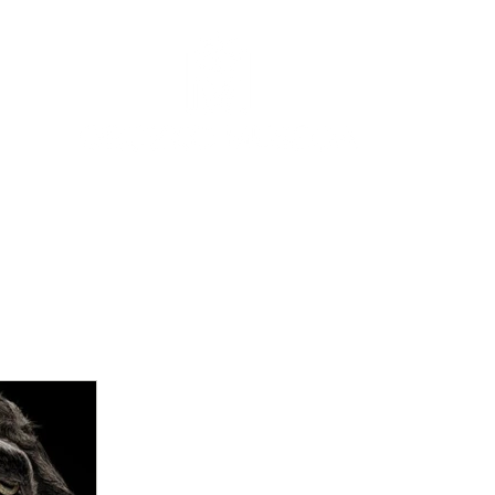
COLECCIÓN
AL AIRE LIBRE
NOSOTRAS