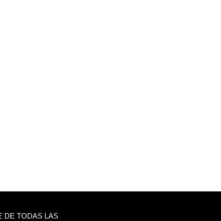
 DE TODAS LAS