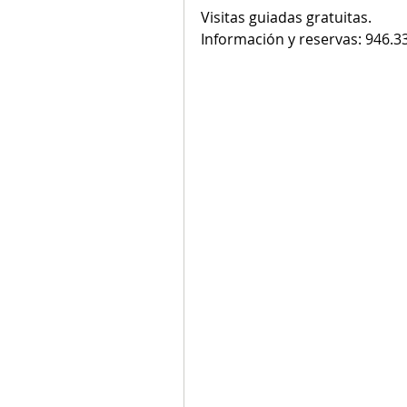
Visitas guiadas gratuitas.
Información y reservas: 946.