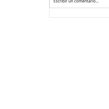
Escribir un comentario...