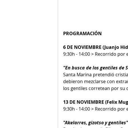
PROGRAMACIÓN
6 DE NOVIEMBRE (Juanjo Hid
9:30h - 14:00 > Recorrido por
"En busca de los gentiles de 
Santa Marina pretendió cristian
debieron mezclarse con extrañ
los gentiles corretean por su
13 DE NOVIEMBRE (Felix Mug
9:30h - 14:00 > Recorrido por
"Akelarres, gizotso y gentiles"