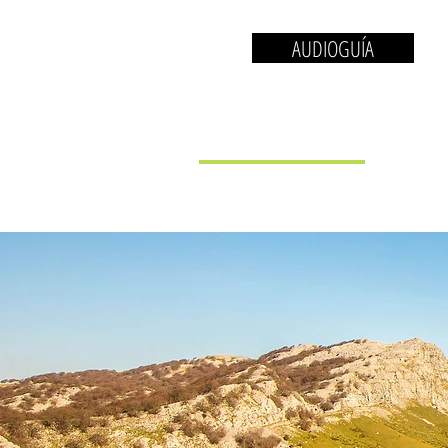
AUDIOGUÍA
EL MUSEO
LA 