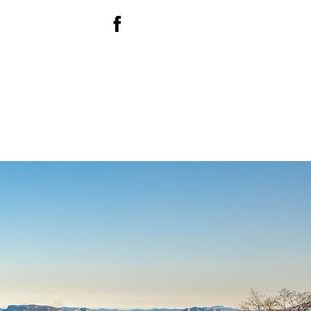
EUS
ACTIVIDADES