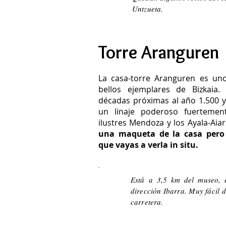
Untzueta.
Torre Aranguren
La casa-torre Aranguren es un
bellos ejemplares de Bizkaia.
décadas próximas al año 1.500 y 
un linaje poderoso fuertemen
ilustres Mendoza y los Ayala-Aia
una maqueta de la casa pero 
que vayas a verla in situ.
Está a 3,5 km del museo, 
dirección Ibarra. Muy fácil d
carretera.