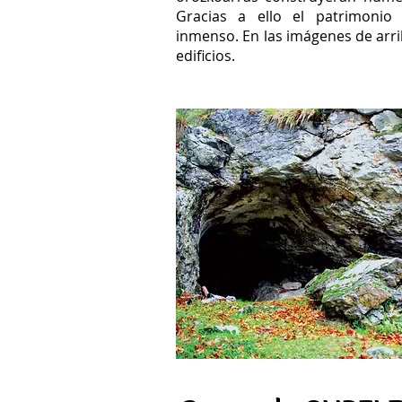
Gracias a ello el patrimonio
inmenso. En las imágenes de arr
edificios.