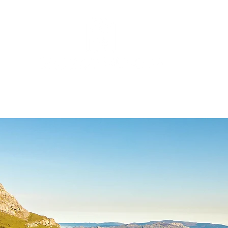
COLECCIÓN
AL AIRE LIBRE
NOSOTRAS