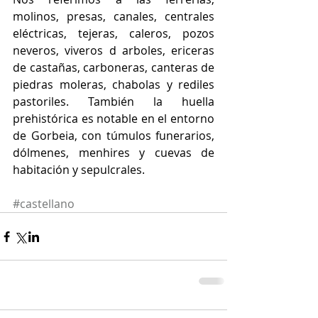
molinos, presas, canales, centrales 
eléctricas, tejeras, caleros, pozos 
neveros, viveros d arboles, ericeras 
de castañas, carboneras, canteras de 
piedras moleras, chabolas y rediles 
pastoriles. También la huella 
prehistórica es notable en el entorno 
de Gorbeia, con túmulos funerarios, 
dólmenes, menhires y cuevas de 
habitación y sepulcrales.
#castellano