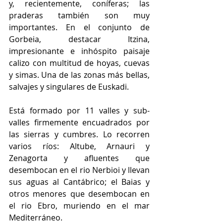
y, recientemente, coníferas; las 
praderas también son muy 
importantes. En el conjunto de 
Gorbeia, destacar Itzina, 
impresionante e inhóspito paisaje 
calizo con multitud de hoyas, cuevas 
y simas. Una de las zonas más bellas, 
salvajes y singulares de Euskadi.
Está formado por 11 valles y sub-
valles firmemente encuadrados por 
las sierras y cumbres. Lo recorren 
varios ríos: Altube, Arnauri y 
Zenagorta y afluentes que 
desembocan en el rio Nerbioi y llevan 
sus aguas al Cantábrico; el Baias y 
otros menores que desembocan en 
el rio Ebro, muriendo en el mar 
Mediterráneo.