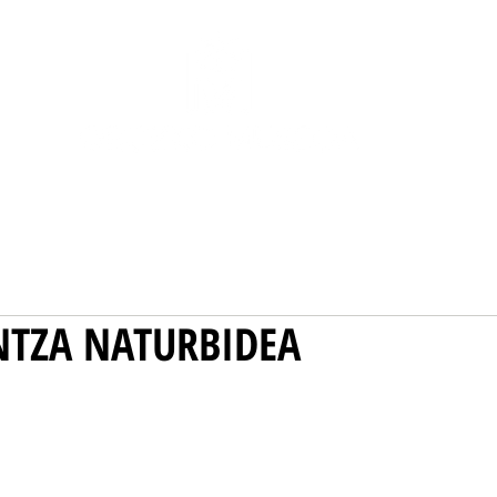
COLECCIÓN
AL AIRE LIBRE
NOSOTRAS
NTZA NATURBIDEA