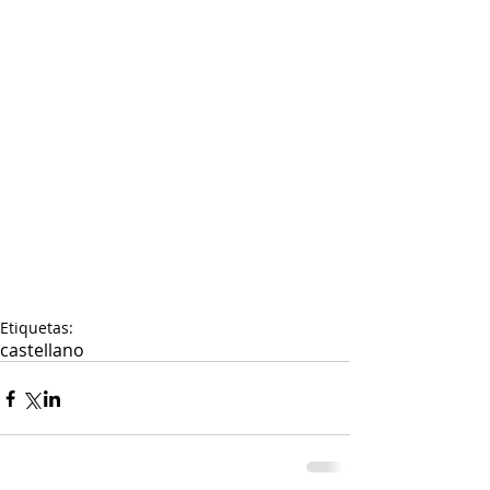
Etiquetas:
castellano