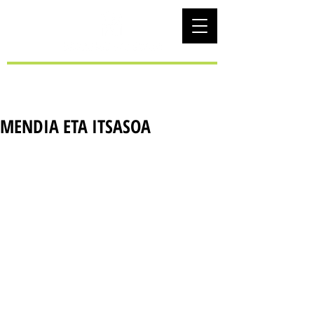
EUS
MENDIA ETA ITSASOA