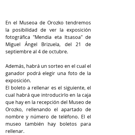
En el Museoa de Orozko tendremos 
la posibilidad de ver la exposición 
fotográfica "Mendia eta Itsasoa" de 
Miguel Ángel Brizuela, del 21 de 
septiembre al 4 de octubre.  
Además, habrá un sorteo en el cual el 
ganador podrá elegir una foto de la 
exposición.
El boleto a rellenar es el siguiente, el 
cual habrá que introducirlo en la caja 
que hay en la recepción del Museo de 
Orozko, rellenando el apartado de 
nombre y número de teléfono. El el 
museo también hay boletos para 
rellenar.