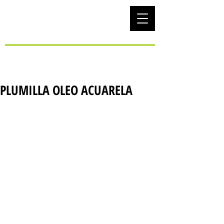
EUS
PLUMILLA OLEO ACUARELA