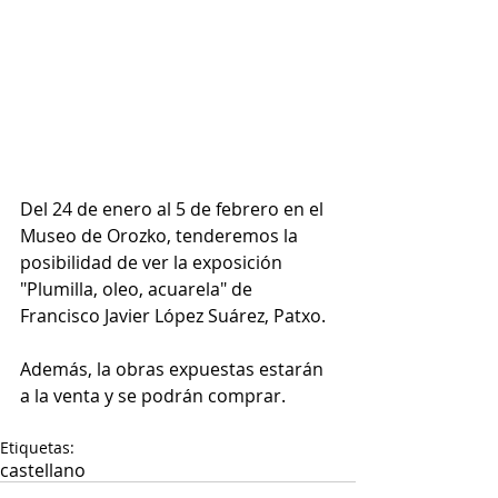
Del 24 de enero al 5 de febrero en el 
Museo de Orozko, tenderemos la 
posibilidad de ver la exposición 
"Plumilla, oleo, acuarela" de 
Francisco Javier López Suárez, Patxo.
Además, la obras expuestas estarán 
a la venta y se podrán comprar.
Etiquetas:
castellano