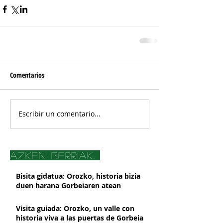
Comentarios
Escribir un comentario...
azken berriak:
Bisita gidatua: Orozko, historia bizia
duen harana Gorbeiaren atean
Visita guiada: Orozko, un valle con
historia viva a las puertas de Gorbeia